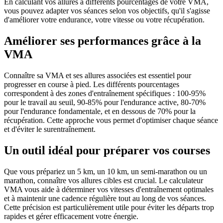
En calculant vos allures à différents pourcentages de votre VMA,
vous pouvez adapter vos séances selon vos objectifs, qu'il s'agisse
d'améliorer votre endurance, votre vitesse ou votre récupération.
Améliorer ses performances grâce à la
VMA
Connaître sa VMA et ses allures associées est essentiel pour
progresser en course à pied. Les différents pourcentages
correspondent à des zones d'entraînement spécifiques : 100-95%
pour le travail au seuil, 90-85% pour l'endurance active, 80-70%
pour l'endurance fondamentale, et en dessous de 70% pour la
récupération. Cette approche vous permet d'optimiser chaque séance
et d'éviter le surentraînement.
Un outil idéal pour préparer vos courses
Que vous prépariez un 5 km, un 10 km, un semi-marathon ou un
marathon, connaître vos allures cibles est crucial. Le calculateur
VMA vous aide à déterminer vos vitesses d'entraînement optimales
et à maintenir une cadence régulière tout au long de vos séances.
Cette précision est particulièrement utile pour éviter les départs trop
rapides et gérer efficacement votre énergie.