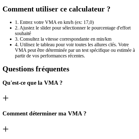
Comment utiliser ce calculateur ?
1. Entrez votre VMA en km/h (ex: 17,0)
2. Ajustez le slider pour sélectionner le pourcentage d'effort
souhaité
3. Consultez la vitesse correspondante en min/km
4. Utilisez le tableau pour voir toutes les allures clés. Votre
VMA peut être déterminée par un test spécifique ou estimée à
partir de vos performances récentes.
Questions fréquentes
Qu'est-ce que la VMA ?
Comment déterminer ma VMA ?