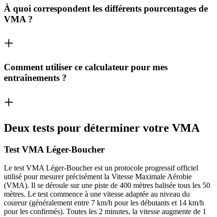
À quoi correspondent les différents pourcentages de
VMA ?
Comment utiliser ce calculateur pour mes
entraînements ?
Deux tests pour déterminer votre VMA
Test VMA Léger-Boucher
Le test VMA Léger-Boucher est un protocole progressif officiel
utilisé pour mesurer précisément la Vitesse Maximale Aérobie
(VMA). Il se déroule sur une piste de 400 mètres balisée tous les 50
mètres. Le test commence à une vitesse adaptée au niveau du
coureur (généralement entre 7 km/h pour les débutants et 14 km/h
pour les confirmés). Toutes les 2 minutes, la vitesse augmente de 1